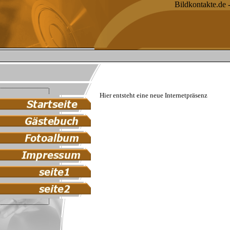
Bildkontakte.de 
Hier entsteht eine neue Internetpräsenz